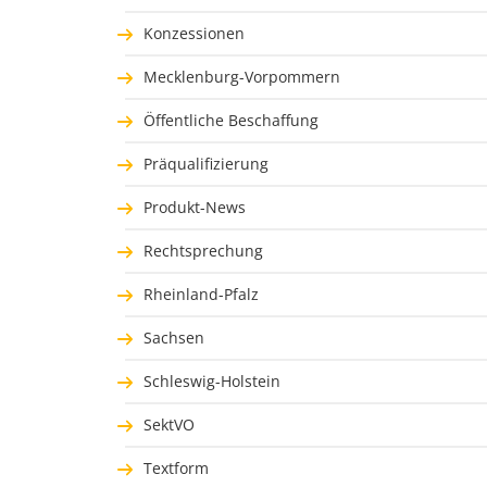
Konzessionen
Mecklenburg-Vorpommern
Öffentliche Beschaffung
Präqualifizierung
Produkt-News
Rechtsprechung
Rheinland-Pfalz
Sachsen
Schleswig-Holstein
SektVO
Textform