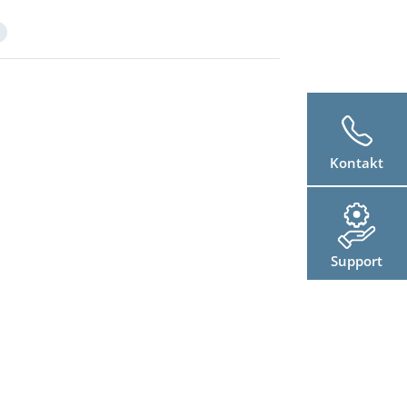
Kontakt
Support