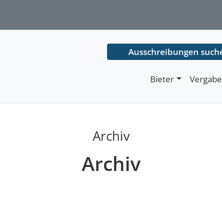
Ausschreibungen such
Bieter
Vergabe
Archiv
Archiv