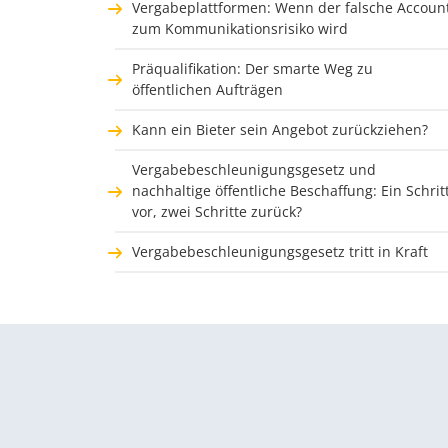
Vergabeplattformen: Wenn der falsche Accoun
zum Kommunikationsrisiko wird
Präqualifikation: Der smarte Weg zu
öffentlichen Aufträgen
Kann ein Bieter sein Angebot zurückziehen?
Vergabebeschleunigungsgesetz und
nachhaltige öffentliche Beschaffung: Ein Schrit
vor, zwei Schritte zurück?
Vergabebeschleunigungsgesetz tritt in Kraft