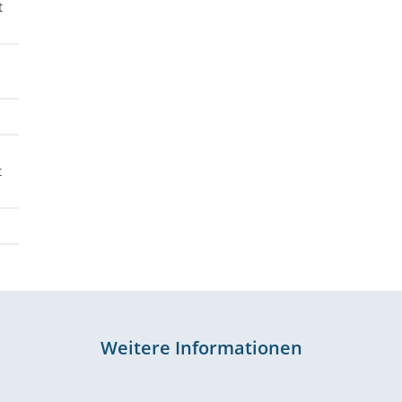
t
t
Weitere Informationen