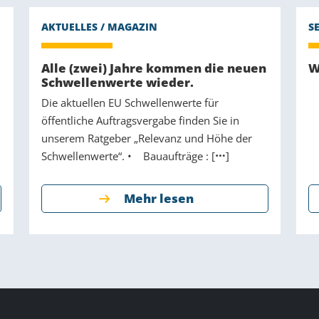
Alle (zwei) Jahre kommen die neuen
W
Schwellenwerte wieder.
Die aktuellen EU Schwellenwerte für
öffentliche Auftragsvergabe finden Sie in
unserem Ratgeber „Relevanz und Höhe der
Schwellenwerte“. • Bauaufträge : [
]
Mehr lesen