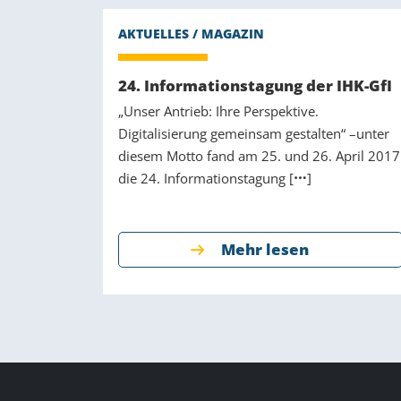
24. Informationstagung der IHK-GfI
„Unser Antrieb: Ihre Perspektive.
Digitalisierung gemeinsam gestalten“ –unter
diesem Motto fand am 25. und 26. April 2017
die 24. Informationstagung [
]
Mehr lesen