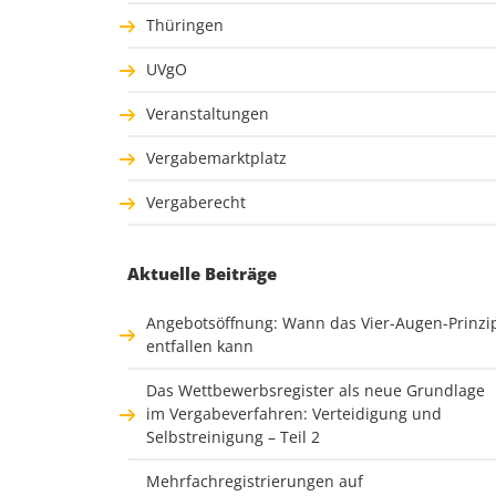
Thüringen
UVgO
Veranstaltungen
Vergabemarktplatz
Vergaberecht
Aktuelle Beiträge
Angebotsöffnung: Wann das Vier-Augen-Prinzi
entfallen kann
Das Wettbewerbsregister als neue Grundlage
im Vergabeverfahren: Verteidigung und
Selbstreinigung – Teil 2
Mehrfachregistrierungen auf