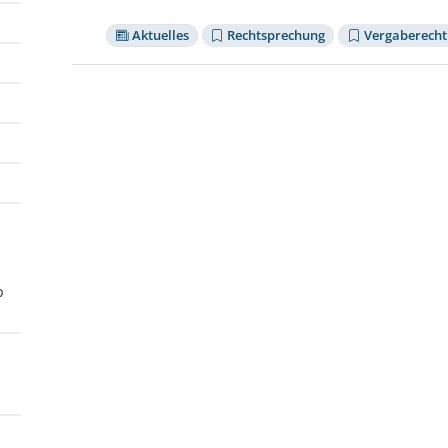
Aktuelles
Rechtsprechung
Vergaberecht
p