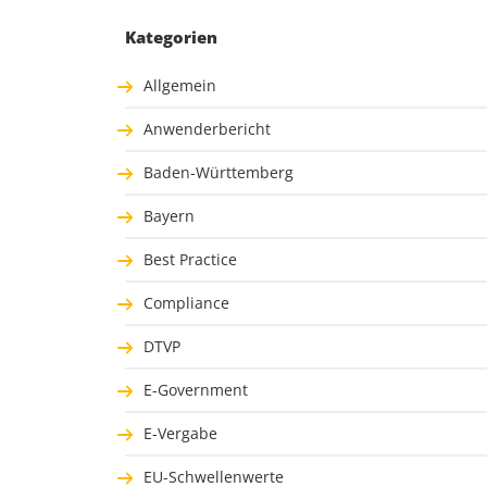
Kategorien
Allgemein
Anwenderbericht
Baden-Württemberg
Bayern
Best Practice
Compliance
DTVP
E-Government
E-Vergabe
EU-Schwellenwerte