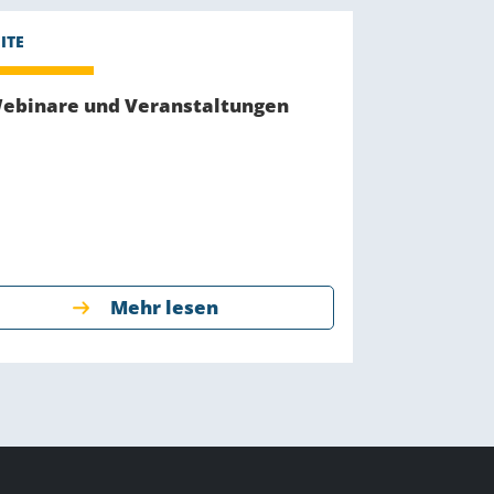
ebinare und Veranstaltungen
Mehr lesen