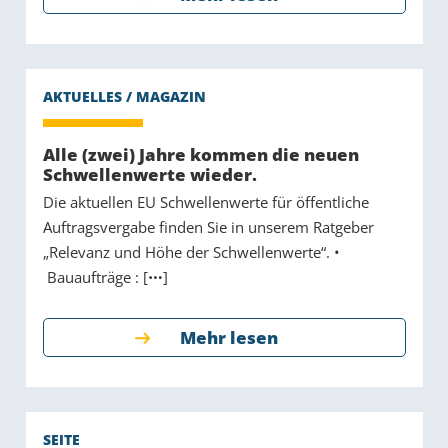
Alle (zwei) Jahre kommen die neuen
Schwellenwerte wieder.
Die aktuellen EU Schwellenwerte für öffentliche
Auftragsvergabe finden Sie in unserem Ratgeber
„Relevanz und Höhe der Schwellenwerte“. •
Bauaufträge : [
]
Mehr lesen