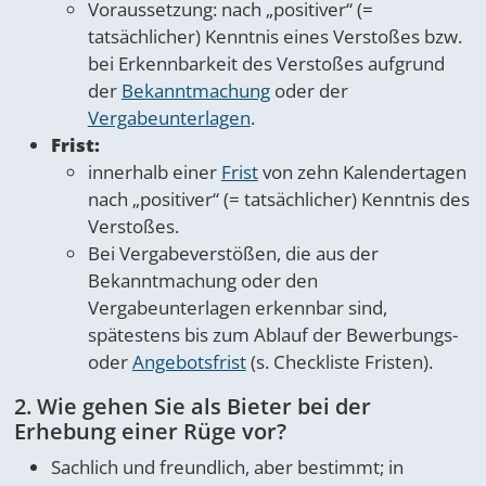
Voraussetzung: nach „positiver“ (=
tatsächlicher) Kenntnis eines Verstoßes bzw.
bei Erkennbarkeit des Verstoßes aufgrund
der
Bekanntmachung
oder der
Vergabeunterlagen
.
Frist:
innerhalb einer
Frist
von zehn Kalendertagen
nach „positiver“ (= tatsächlicher) Kenntnis des
Verstoßes.
Bei Vergabeverstößen, die aus der
Bekanntmachung oder den
Vergabeunterlagen erkennbar sind,
spätestens bis zum Ablauf der Bewerbungs-
oder
Angebotsfrist
(s. Checkliste Fristen).
2. Wie gehen Sie als Bieter bei der
Erhebung einer Rüge vor?
Sachlich und freundlich, aber bestimmt; in