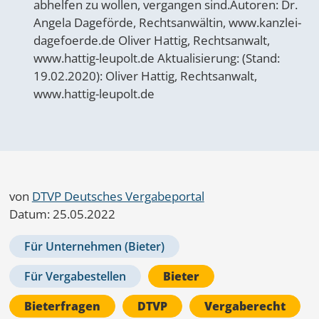
abhelfen zu wollen, vergangen sind.Autoren: Dr.
Angela Dageförde, Rechtsanwältin, www.kanzlei-
dagefoerde.de Oliver Hattig, Rechtsanwalt,
www.hattig-leupolt.de Aktualisierung: (Stand:
19.02.2020): Oliver Hattig, Rechtsanwalt,
www.hattig-leupolt.de
von
DTVP Deutsches Vergabeportal
Datum: 25.05.2022
Für Unternehmen (Bieter)
Für Vergabestellen
Bieter
Bieterfragen
DTVP
Vergaberecht