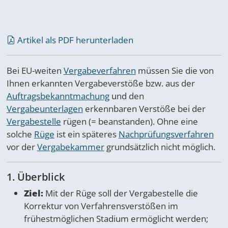
Artikel als PDF herunterladen
Bei EU-weiten
Vergabeverfahren
müssen Sie die von
Ihnen erkannten Vergabeverstöße bzw. aus der
Auftragsbekanntmachung
und den
Vergabeunterlagen
erkennbaren Verstöße bei der
Vergabestelle
rügen (= beanstanden). Ohne eine
solche
Rüge
ist ein späteres
Nachprüfungsverfahren
vor der
Vergabekammer
grundsätzlich nicht möglich.
1. Überblick
Ziel:
Mit der Rüge soll der Vergabestelle die
Korrektur von Verfahrensverstößen im
frühestmöglichen Stadium ermöglicht werden;