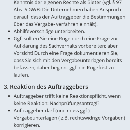
Kenntnis der eigenen Rechte als Bieter (vgl. § 97
Abs. 6 GWB: Die Unternehmen haben Anspruch
darauf, dass der Auftraggeber die Bestimmungen
über das Vergabe- verfahren einhält).
Abhilfevorschläge unterbreiten.
Ggf. sollten Sie eine Rüge durch eine Frage zur
Aufklärung des Sachverhalts vorbereiten; aber
Vorsicht! Durch eine Frage dokumentieren Sie,
dass Sie sich mit den Vergabeunterlagen bereits
befassen, daher beginnt ggf. die Rügefrist zu
laufen.
3. Reaktion des Auftraggebers
Auftraggeber trifft keine Reaktionspflicht, wenn
keine Reaktion: Nachprüfungsantrag!?
Auftraggeber darf (und muss ggf.)
Vergabeunterlagen ( z.B. rechtswidrige Vorgaben)
korrigieren.