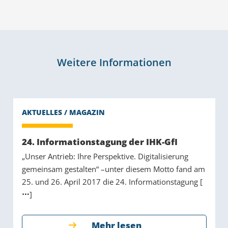
Weitere Informationen
24. Informationstagung der IHK-GfI
„Unser Antrieb: Ihre Perspektive. Digitalisierung
gemeinsam gestalten“ –unter diesem Motto fand am
25. und 26. April 2017 die 24. Informationstagung [
]
Mehr lesen