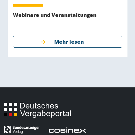
Webinare und Veranstaltungen
Mehr lesen