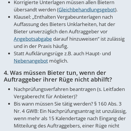
Korrigierte Unterlagen müssen allen Bietern
übersandt werden (
Gleichbehandlungsgebot
).
Klausel: „Enthalten Vergabeunterlagen nach
Auffassung des Bieters Unklarheiten, hat der
Bieter unverzüglich den Auftraggeber vor
Angebotsabgabe
darauf hinzuweisen“ ist zulässig
und in der Praxis häufig.
Statt Aufklärungsrüge z.B. auch Haupt- und
Nebenangebot
möglich.
4. Was müssen Bieter tun, wenn der
Auftraggeber ihrer Rüge nicht abhilft?
Nachprüfungsverfahren beantragen (s. Leitfaden
Vergaberecht für Anbieter)?
Bis wann müssen Sie tätig werden? § 160 Abs. 3
Nr. 4 GWB: Ein Nachprüfungsantrag ist unzulässig,
wenn mehr als 15 Kalendertage nach Eingang der
Mitteilung des Auftraggebers, einer Rüge nicht